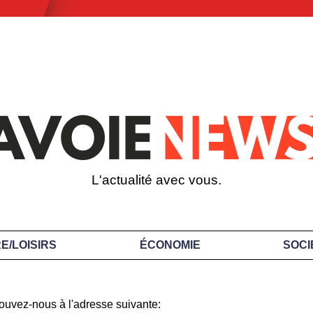
L'actualité avec vous.
E/LOISIRS
ÉCONOMIE
SOCI
ouvez-nous à l'adresse suivante: