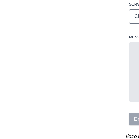
SERV
MES
Votre