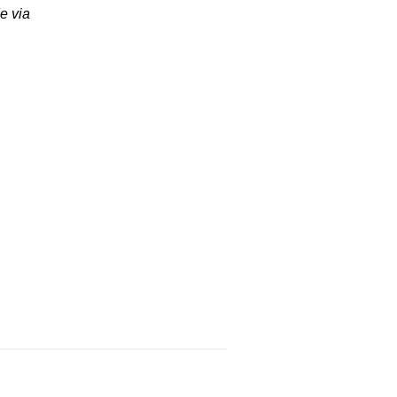
e via