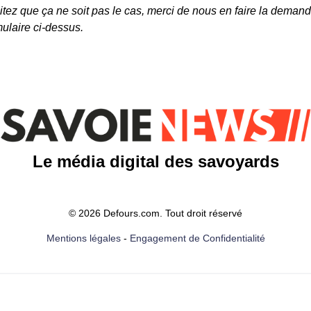
tez que ça ne soit pas le cas, merci de nous en faire la demand
mulaire ci-dessus.
Le média digital des savoyards
© 2026 Defours.com. Tout droit réservé
Mentions légales
-
Engagement de Confidentialité