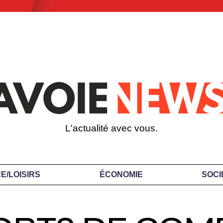
L'actualité avec vous.
E/LOISIRS
ÉCONOMIE
SOCI