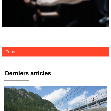
Tous
Derniers articles