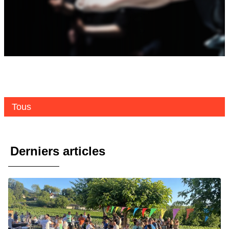
Tous
Derniers articles