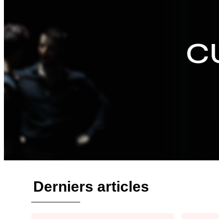
C
Derniers articles