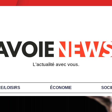
L'actualité avec vous.
E/LOISIRS
ÉCONOMIE
SOCI