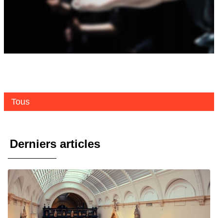
Tous
Derniers articles