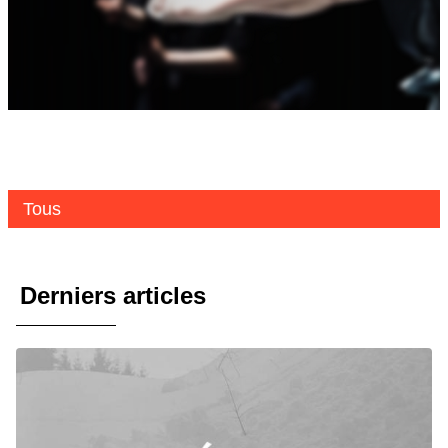
Tous
Derniers articles