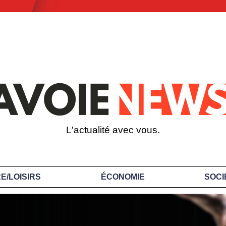
L'actualité avec vous.
E/LOISIRS
ÉCONOMIE
SOCI