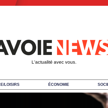
L'actualité avec vous.
E/LOISIRS
ÉCONOMIE
SOCI