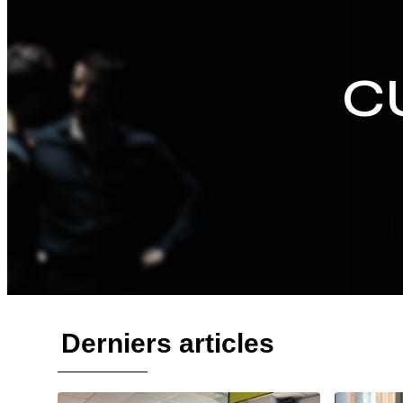
C
Derniers articles