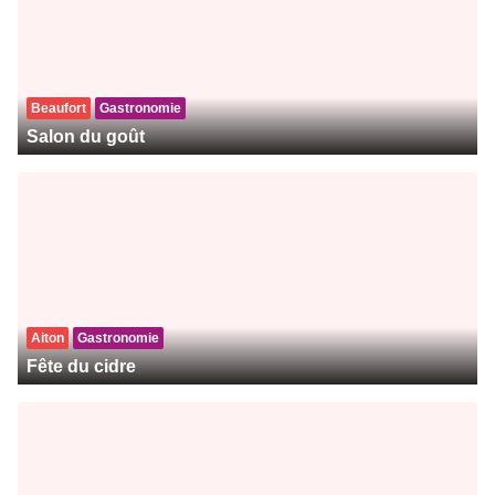
Beaufort
Gastronomie
Salon du goût
Aiton
Gastronomie
Fête du cidre