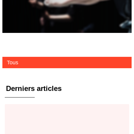
Tous
Derniers articles