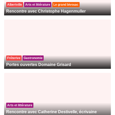
Albertville
Arts et littérature
Le grand bivouac
Rencontre avec Christophe Hagenmuller
Fréterive
Gastronomie
Portes ouvertes Domaine Grisard
Arts et littérature
Rencontre avec Catherine Destivelle, écrivaine