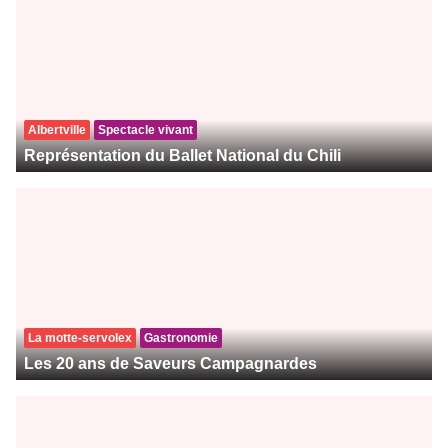
Albertville
Spectacle vivant
Représentation du Ballet National du Chili
La motte-servolex
Gastronomie
Les 20 ans de Saveurs Campagnardes