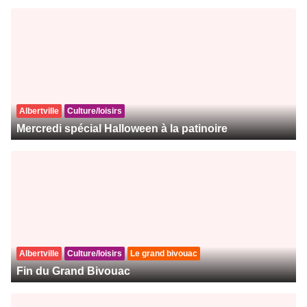
Albertville
Culture/loisirs
Mercredi spécial Halloween à la patinoire
Albertville
Culture/loisirs
Le grand bivouac
Fin du Grand Bivouac