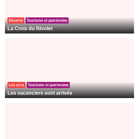
Déserts
Tourisme et patrimoine
La Croix du Nivolet
Les arcs
Tourisme et patrimoine
Les vacanciers sont arrivés