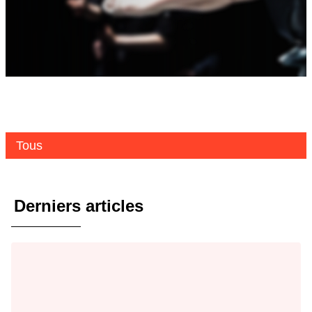
Tous
Derniers articles