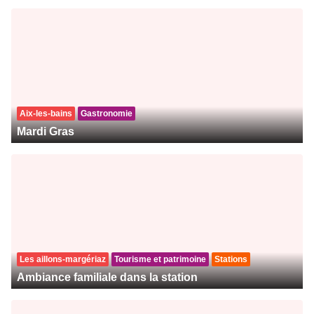
Aix-les-bains
Gastronomie
Mardi Gras
Les aillons-margériaz
Tourisme et patrimoine
Stations
Ambiance familiale dans la station