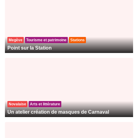
Megève
Tourisme et patrimoine
Stations
Point sur la Station
Novalaise
Arts et littérature
Un atelier création de masques de Carnaval