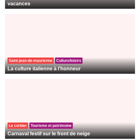
vacances
Saint-jean-de-maurienne
Culture/loisirs
La culture italienne à l’honneur
Le corbier
Tourisme et patrimoine
Carnaval festif sur le front de neige