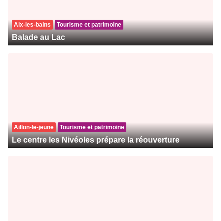
Aix-les-bains
Tourisme et patrimoine
Balade au Lac
Aillon-le-jeune
Tourisme et patrimoine
Le centre les Nivéoles prépare la réouverture