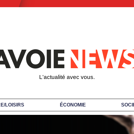
L'actualité avec vous.
E/LOISIRS
ÉCONOMIE
SOCI