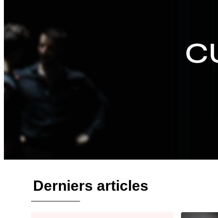
C
Derniers articles