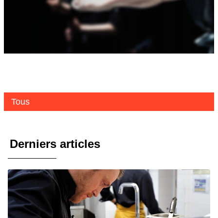
Tous
Derniers articles