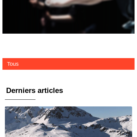
Tous
Derniers articles