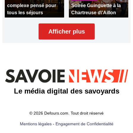
complexe pensé pour
Soirée Guinguette à la
tous les séjours
Chartreuse d\'Aillon
Afficher plus
Le média digital des savoyards
© 2026 Defours.com. Tout droit réservé
Mentions légales
-
Engagement de Confidentialité