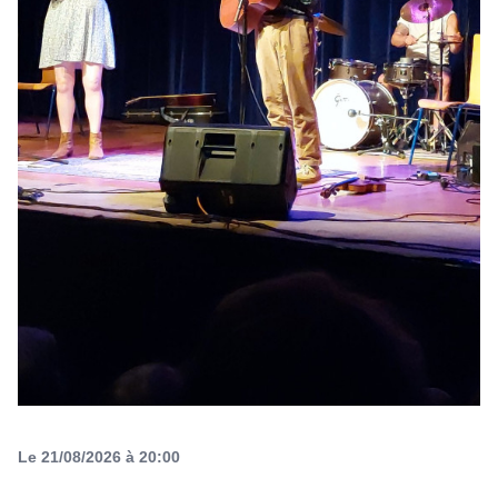
Le 21/08/2026 à 20:00