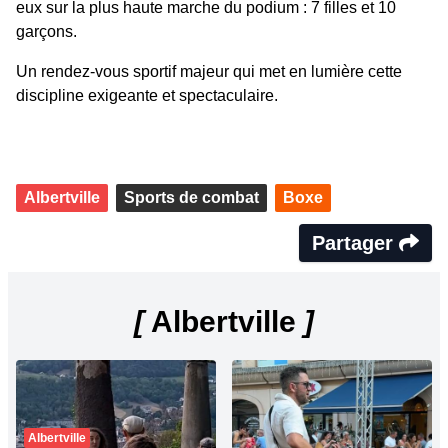
eux sur la plus haute marche du podium : 7 filles et 10
garçons.
Un rendez-vous sportif majeur qui met en lumière cette
discipline exigeante et spectaculaire.
Albertville
Sports de combat
Boxe
Partager
[
Albertville
]
Albertville