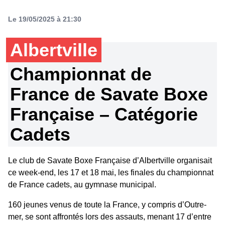
Le 19/05/2025 à 21:30
Albertville
Championnat de
France de Savate Boxe
Française – Catégorie
Cadets
Le club de Savate Boxe Française d’Albertville organisait
ce week-end, les 17 et 18 mai, les finales du championnat
de France cadets, au gymnase municipal.
160 jeunes venus de toute la France, y compris d’Outre-
mer, se sont affrontés lors des assauts, menant 17 d’entre