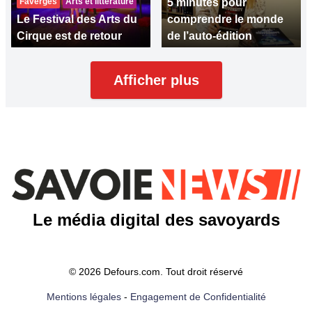
Faverges
Arts et littérature
5 minutes pour
Le Festival des Arts du
comprendre le monde
Cirque est de retour
de l’auto-édition
Afficher plus
Le média digital des savoyards
© 2026 Defours.com. Tout droit réservé
Mentions légales
-
Engagement de Confidentialité