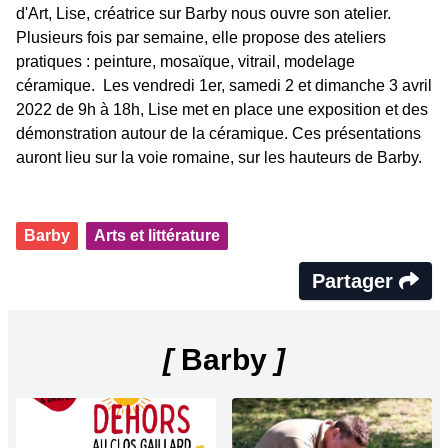
d'Art, Lise, créatrice sur Barby nous ouvre son atelier.
Plusieurs fois par semaine, elle propose des ateliers
pratiques : peinture, mosaïque, vitrail, modelage
céramique. Les vendredi 1er, samedi 2 et dimanche 3 avril
2022 de 9h à 18h, Lise met en place une exposition et des
démonstration autour de la céramique. Ces présentations
auront lieu sur la voie romaine, sur les hauteurs de Barby.
Barby
Arts et littérature
Partager
[
Barby
]