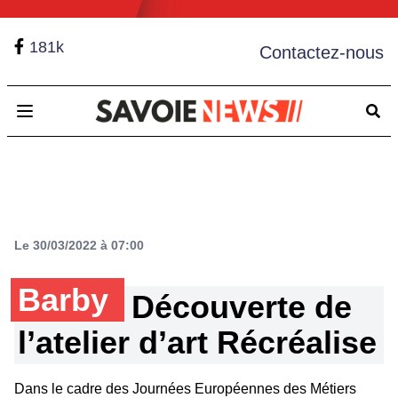
181k
Contactez-nous
Open main menu
Le 30/03/2022 à 07:00
Barby
Découverte de
l’atelier d’art Récréalise
Dans le cadre des Journées Européennes des Métiers