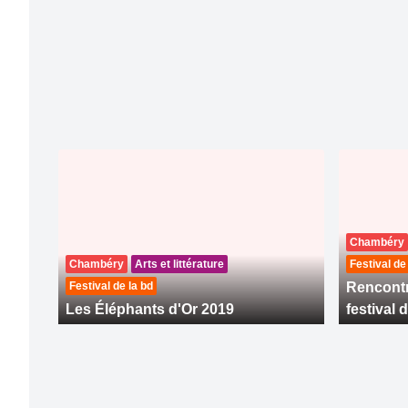
Chambéry
Chambéry
Arts et littérature
Festival de
Festival de la bd
Rencontr
Les Éléphants d'Or 2019
festival 