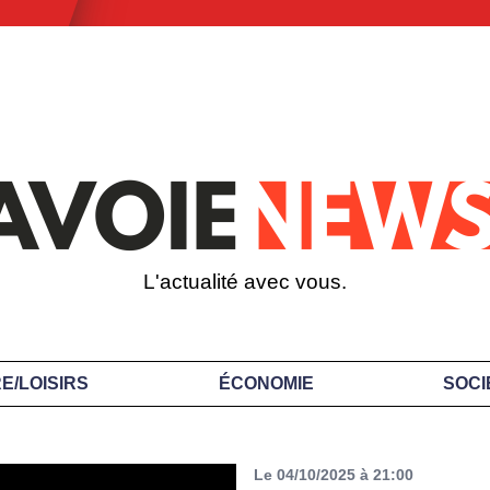
L'actualité avec vous.
E/LOISIRS
ÉCONOMIE
SOCI
Le 04/10/2025 à 21:00