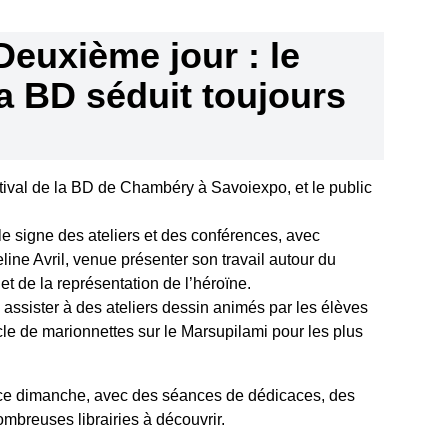
Deuxième jour : le
la BD séduit toujours
ival de la BD de Chambéry à Savoiexpo, et le public
le signe des ateliers et des conférences, avec
line Avril, venue présenter son travail autour du
 de la représentation de l’héroïne.
 assister à des ateliers dessin animés par les élèves
acle de marionnettes sur le Marsupilami pour les plus
e ce dimanche, avec des séances de dédicaces, des
mbreuses librairies à découvrir.