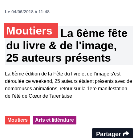
Le 04/06/2018 à 11:48
Moutiers
La 6ème fête
du livre & de l'image,
25 auteurs présents
La 6ème édition de la Fête du livre et de l'image s'est
déroulée ce weekend, 25 auteurs étaient présents avec de
nombreuses animations, retour sur la 1ere manifestation
de l'été de Cœur de Tarentaise
Moutiers
Arts et littérature
Partager