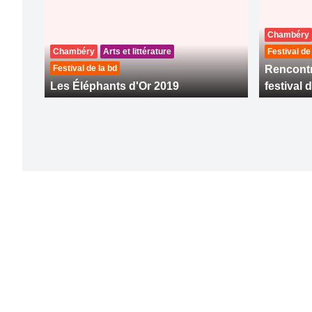
Chambéry
Chambéry
Arts et littérature
Festival de
Festival de la bd
Rencontr
Les Éléphants d'Or 2019
festival 