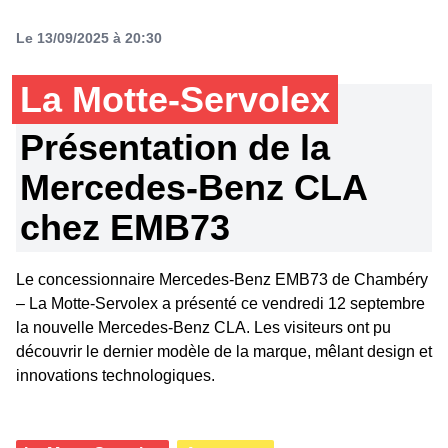
Le 13/09/2025 à 20:30
La Motte-Servolex
Présentation de la
Mercedes-Benz CLA
chez EMB73
Le concessionnaire Mercedes-Benz EMB73 de Chambéry
– La Motte-Servolex a présenté ce vendredi 12 septembre
la nouvelle Mercedes-Benz CLA. Les visiteurs ont pu
découvrir le dernier modèle de la marque, mêlant design et
innovations technologiques.