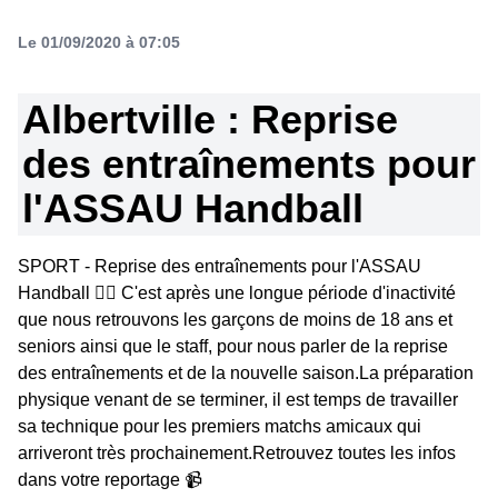
Le 01/09/2020 à 07:05
Albertville : Reprise
des entraînements pour
l'ASSAU Handball
SPORT - Reprise des entraînements pour l'ASSAU
Handball 🤾‍♂️ C'est après une longue période d'inactivité
que nous retrouvons les garçons de moins de 18 ans et
seniors ainsi que le staff, pour nous parler de la reprise
des entraînements et de la nouvelle saison.La préparation
physique venant de se terminer, il est temps de travailler
sa technique pour les premiers matchs amicaux qui
arriveront très prochainement.Retrouvez toutes les infos
dans votre reportage 📹