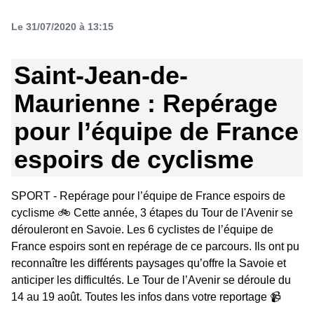
Le 31/07/2020 à 13:15
Saint-Jean-de-
Maurienne : Repérage
pour l’équipe de France
espoirs de cyclisme
SPORT - Repérage pour l’équipe de France espoirs de
cyclisme 🚲 Cette année, 3 étapes du Tour de l'Avenir se
dérouleront en Savoie. Les 6 cyclistes de l’équipe de
France espoirs sont en repérage de ce parcours. Ils ont pu
reconnaître les différents paysages qu’offre la Savoie et
anticiper les difficultés. Le Tour de l’Avenir se déroule du
14 au 19 août. Toutes les infos dans votre reportage 📹