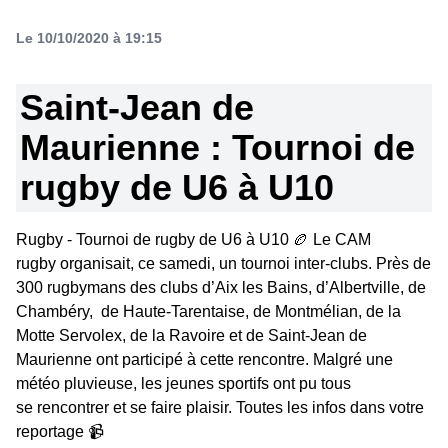
Le 10/10/2020 à 19:15
Saint-Jean de
Maurienne : Tournoi de
rugby de U6 à U10
Rugby - Tournoi de rugby de U6 à U10 🏉 Le CAM
rugby organisait, ce samedi, un tournoi inter-clubs. Près de
300 rugbymans des clubs d’Aix les Bains, d’Albertville, de
Chambéry, de Haute-Tarentaise, de Montmélian, de la
Motte Servolex, de la Ravoire et de Saint-Jean de
Maurienne ont participé à cette rencontre. Malgré une
météo pluvieuse, les jeunes sportifs ont pu tous
se rencontrer et se faire plaisir. Toutes les infos dans votre
reportage 📹