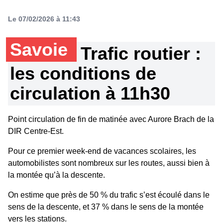
Le 07/02/2026 à 11:43
Savoie
Trafic routier :
les conditions de
circulation à 11h30
Point circulation de fin de matinée avec Aurore Brach de la
DIR Centre-Est.
Pour ce premier week-end de vacances scolaires, les
automobilistes sont nombreux sur les routes, aussi bien à
la montée qu’à la descente.
On estime que près de 50 % du trafic s’est écoulé dans le
sens de la descente, et 37 % dans le sens de la montée
vers les stations.