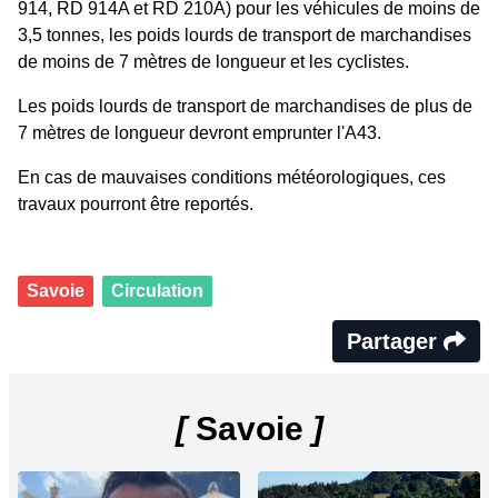
914, RD 914A et RD 210A) pour les véhicules de moins de
3,5 tonnes, les poids lourds de transport de marchandises
de moins de 7 mètres de longueur et les cyclistes.
Les poids lourds de transport de marchandises de plus de
7 mètres de longueur devront emprunter l'A43.
En cas de mauvaises conditions météorologiques, ces
travaux pourront être reportés.
Savoie
Circulation
Partager
[
Savoie
]