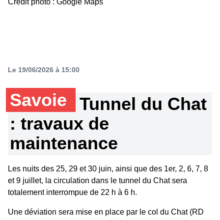
Crédit photo : Google Maps
Le 19/06/2026 à 15:00
Savoie
Tunnel du Chat
: travaux de
maintenance
Les nuits des 25, 29 et 30 juin, ainsi que des 1er, 2, 6, 7, 8
et 9 juillet, la circulation dans le tunnel du Chat sera
totalement interrompue de 22 h à 6 h.
Une déviation sera mise en place par le col du Chat (RD