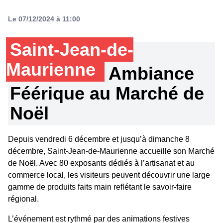
Le 07/12/2024 à 11:00
Saint-Jean-de-
Maurienne
Ambiance
Féérique au Marché de
Noël
Depuis vendredi 6 décembre et jusqu’à dimanche 8
décembre, Saint-Jean-de-Maurienne accueille son Marché
de Noël. Avec 80 exposants dédiés à l’artisanat et au
commerce local, les visiteurs peuvent découvrir une large
gamme de produits faits main reflétant le savoir-faire
régional.
L’événement est rythmé par des animations festives