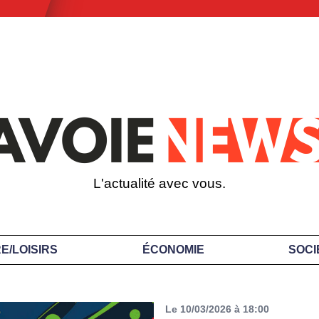
L'actualité avec vous.
E/LOISIRS
ÉCONOMIE
SOCI
Le 10/03/2026 à 18:00