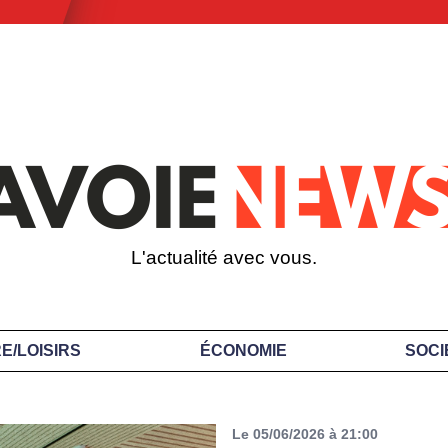
L'actualité avec vous.
E/LOISIRS
ÉCONOMIE
SOCI
Le 05/06/2026 à 21:00