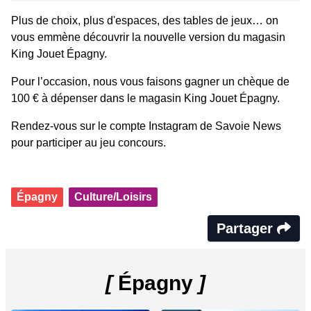
Plus de choix, plus d'espaces, des tables de jeux… on
vous emmène découvrir la nouvelle version du magasin
King Jouet Épagny.
Pour l’occasion, nous vous faisons gagner un chèque de
100 € à dépenser dans le magasin King Jouet Épagny.
Rendez-vous sur le compte Instagram de Savoie News
pour participer au jeu concours.
Épagny
Culture/Loisirs
Partager
[
Épagny
]