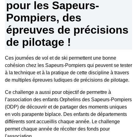
pour les Sapeurs-
Pompiers, des
épreuves de précisions
de pilotage !
Ces journées de vol et de ski permettent une bonne
cohésion chez les Sapeurs-Pompiers qui peuvent se tester
à la technique et à la pratique de cette discipline à travers
de multiples épreuves ludiques de précisions de pilotage.
Ce challenge a aussi pour objectif de permettre à
l’association des enfants Orphelins des Sapeurs-Pompiers
(ODP) de découvrir et de partager des moments uniques
en vols parapente biplace. Des enfants de départements
différents sont accueillis chaque année. Le challenge
permet chaque année de récolter des fonds pour
l'association.