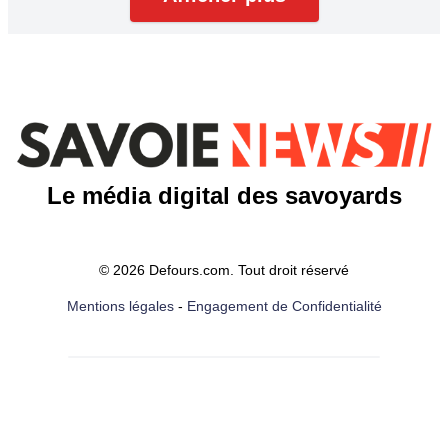
Le média digital des savoyards
© 2026 Defours.com. Tout droit réservé
Mentions légales
-
Engagement de Confidentialité