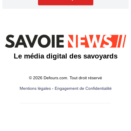
Le média digital des savoyards
© 2026 Defours.com. Tout droit réservé
Mentions légales
-
Engagement de Confidentialité