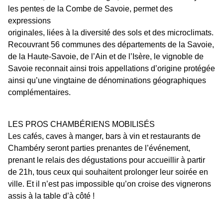
les pentes de la Combe de Savoie, permet des
expressions
originales, liées à la diversité des sols et des microclimats.
Recouvrant 56 communes des départements de la Savoie,
de la Haute‐Savoie, de l’Ain et de l’Isère, le vignoble de
Savoie reconnait ainsi trois appellations d’origine protégée
ainsi qu’une vingtaine de dénominations géographiques
complémentaires.
LES PROS CHAMBÉRIENS MOBILISÉS
Les cafés, caves à manger, bars à vin et restaurants de
Chambéry seront parties prenantes de l’événement,
prenant le relais des dégustations pour accueillir à partir
de 21h, tous ceux qui souhaitent prolonger leur soirée en
ville. Et il n’est pas impossible qu’on croise des vignerons
assis à la table d’à côté !