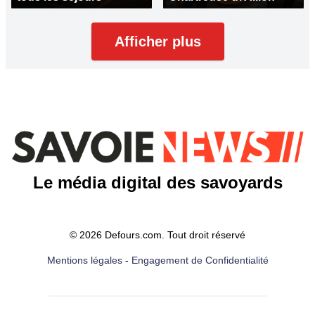
Afficher plus
Le média digital des savoyards
© 2026 Defours.com. Tout droit réservé
Mentions légales
-
Engagement de Confidentialité