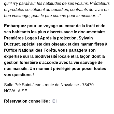
qu’il n’y paraît sur les habitudes de ses voisins.
Prédateurs
et prédatés se côtoient au quotidien, contraints de vivre en
bon voisinage, pour le pire comme pour le meilleur…”
Embarquez pour un voyage au cœur de la forêt et de
ses habitants les plus discrets avec le documentaire
Premières Loges ! Après la projection, Sylvain
Ducruet, spécialiste des oiseaux et des mammifères à
l’Office National des Forêts, vous partagera son
expertise sur la biodiversité locale et la façon dont la
gestion forestière s’accorde avec la vie sauvage de
nos massifs. Un moment privilégié pour poser toutes
vos questions !
Salle Pré Saint-Jean - route de Novalaise - 73470
NOVALAISE
Réservation conseillée :
ICI