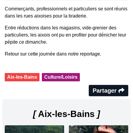
Commerçants, professionnels et particuliers se sont réunis
dans les rues aixoises pour la braderie.
Entre réductions dans les magasins, vide-grenier des
particuliers, les aixois ont pu en profiter pour dénicher leur
pépite ce dimanche.
Retour sur cette journée dans notre reportage.
Aix-les-Bains
Culture/Loisirs
Partager
[
Aix-les-Bains
]