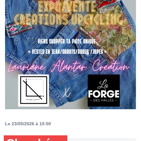
Le 23/05/2026 à 10:00