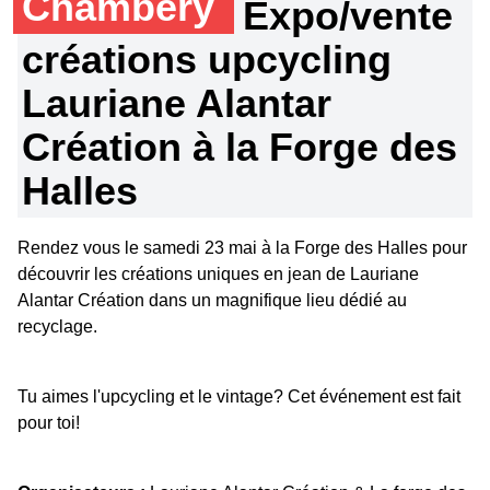
Chambéry
Expo/vente
créations upcycling
Lauriane Alantar
Création à la Forge des
Halles
Rendez vous le samedi 23 mai à la Forge des Halles pour
découvrir les créations uniques en jean de Lauriane
Alantar Création dans un magnifique lieu dédié au
recyclage.
Tu aimes l'upcycling et le vintage? Cet événement est fait
pour toi!