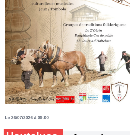
Le 26/07/2026 à 09:00