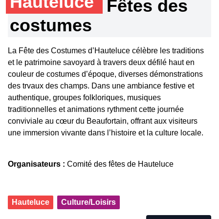
Hauteluce
Fêtes des
costumes
La Fête des Costumes d’Hauteluce célèbre les traditions
et le patrimoine savoyard à travers deux défilé haut en
couleur de costumes d’époque, diverses démonstrations
des trvaux des champs. Dans une ambiance festive et
authentique, groupes folkloriques, musiques
traditionnelles et animations rythment cette journée
conviviale au cœur du Beaufortain, offrant aux visiteurs
une immersion vivante dans l’histoire et la culture locale.
Organisateurs :
Comité des fêtes de Hauteluce
Hauteluce
Culture/Loisirs