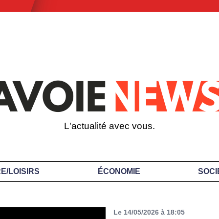
L'actualité avec vous.
E/LOISIRS
ÉCONOMIE
SOCI
Le 14/05/2026 à 18:05