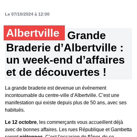
Le 07/10/2024 à 12:00
Albertville
Grande
Braderie d’Albertville :
un week-end d’affaires
et de découvertes !
La grande braderie est devenue un événement
incontournable du centre-ville d’Albertville. C’est une
manifestation qui existe depuis plus de 50 ans, avec ses
habitués.
Le 12 octobre
, les commerçants vous accueillent déjà
avec de bonnes affaires. Les rues République et Gambetta
seront
piétonnes
. C’est l’occasion de flâner, de se