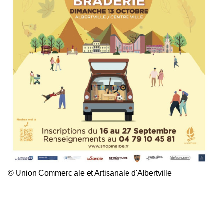
© Union Commerciale et Artisanale d'Albertville