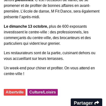
promener et de profiter de bonnes affaires en avant-
première. L’école de danse, M Fit Dance, sera également
présente l’après-midi.
Le dimanche 13 octobre,
plus de 600 exposants
investissent le centre-ville : des professionnels, les
commerçants du centre-ville, des brocanteurs et des
particuliers qui vident leur grenier.
Les restaurateurs sont de la partie, cuisinant dehors ou
vous accueillant sur leurs terrasses.
Un week-end pour chiner et profiter. On vous attend en
centre-ville !
Albertville
Culture/Loisirs
Partager