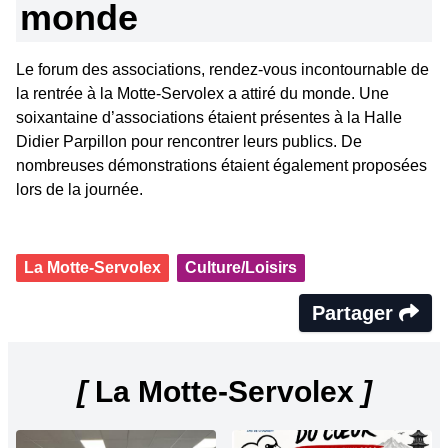
monde
Le forum des associations, rendez-vous incontournable de
la rentrée à la Motte-Servolex a attiré du monde. Une
soixantaine d’associations étaient présentes à la Halle
Didier Parpillon pour rencontrer leurs publics. De
nombreuses démonstrations étaient également proposées
lors de la journée.
La Motte-Servolex
Culture/Loisirs
Partager
[
La Motte-Servolex
]