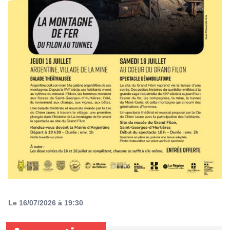
Le 16/07/2026 à 19:30