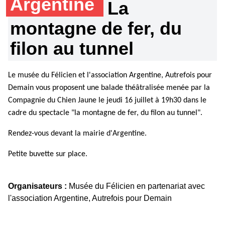
Argentine
La
montagne de fer, du
filon au tunnel
Le musée du Félicien et l'association Argentine, Autrefois pour
Demain vous proposent une balade théâtralisée menée par la
Compagnie du Chien Jaune le jeudi 16 juillet à 19h30 dans le
cadre du spectacle "la montagne de fer, du filon au tunnel".
Rendez-vous devant la mairie d'Argentine.
Petite buvette sur place.
Organisateurs :
Musée du Félicien en partenariat avec
l'association Argentine, Autrefois pour Demain