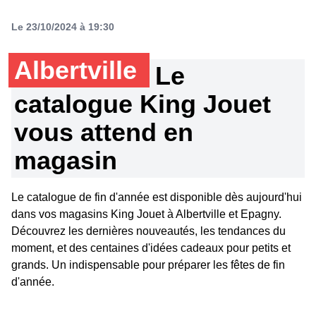
Le 23/10/2024 à 19:30
Albertville
Le
catalogue King Jouet
vous attend en
magasin
Le catalogue de fin d'année est disponible dès aujourd'hui
dans vos magasins King Jouet à Albertville et Epagny.
Découvrez les dernières nouveautés, les tendances du
moment, et des centaines d'idées cadeaux pour petits et
grands. Un indispensable pour préparer les fêtes de fin
d'année.