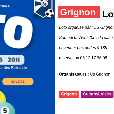
Grignon
Lo
Loto organisé par l'US Grigno
Samedi 05 Avril 20h à la salle
ouverture des portes à 18h
reservation 06 12 17 96 08
Organisateurs :
Us Grignon
Grignon
Culture/Loisirs