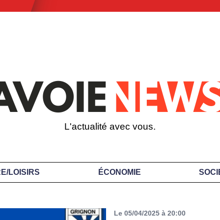
L'actualité avec vous.
E/LOISIRS
ÉCONOMIE
SOCI
Le 05/04/2025 à 20:00