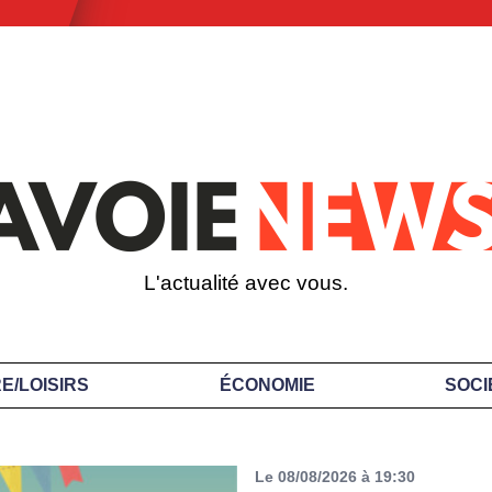
L'actualité avec vous.
E/LOISIRS
ÉCONOMIE
SOCI
Le 08/08/2026 à 19:30