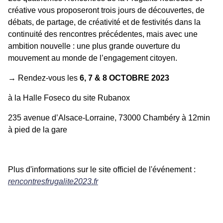
créative vous proposeront trois jours de découvertes, de
débats, de partage, de créativité et de festivités dans la
continuité des rencontres précédentes, mais avec une
ambition nouvelle : une plus grande ouverture du
mouvement au monde de l’engagement citoyen.
→ Rendez-vous les
6, 7 & 8 OCTOBRE 2023
à la Halle Foseco du site Rubanox
235 avenue d’Alsace-Lorraine, 73000 Chambéry à 12min
à pied de la gare
Plus d'informations sur le site officiel de l'événement :
rencontresfrugalite2023.fr