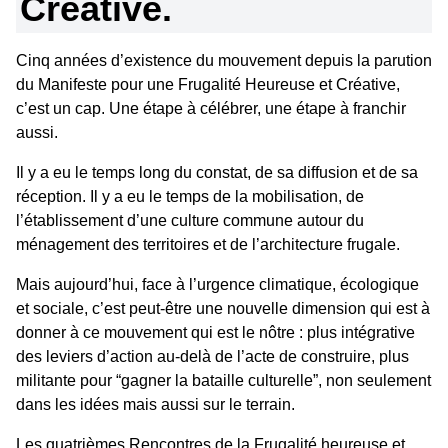
Créative.
Cinq années d’existence du mouvement depuis la parution
du Manifeste pour une Frugalité Heureuse et Créative,
c’est un cap. Une étape à célébrer, une étape à franchir
aussi.
Il y a eu le temps long du constat, de sa diffusion et de sa
réception. Il y a eu le temps de la mobilisation, de
l’établissement d’une culture commune autour du
ménagement des territoires et de l’architecture frugale.
Mais aujourd’hui, face à l’urgence climatique, écologique
et sociale, c’est peut-être une nouvelle dimension qui est à
donner à ce mouvement qui est le nôtre : plus intégrative
des leviers d’action au-delà de l’acte de construire, plus
militante pour “gagner la bataille culturelle”, non seulement
dans les idées mais aussi sur le terrain.
Les quatrièmes Rencontres de la Frugalité heureuse et