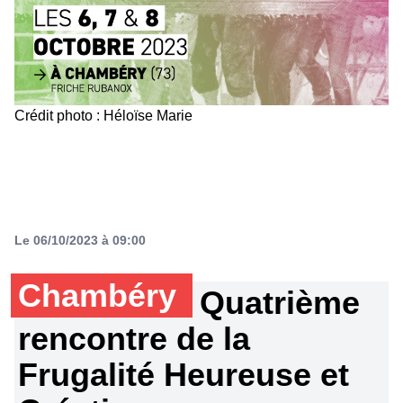
Crédit photo : Héloïse Marie
Le 06/10/2023 à 09:00
Chambéry
Quatrième
rencontre de la
Frugalité Heureuse et