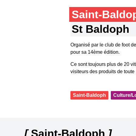
Saint-Bald
St Baldoph
Organisé par le club de foot de
pour sa 14ème édition.
Ce sont toujours plus de 20 vi
visiteurs des produits de toute
Saint-Baldoph
Culture/Lo
[
Saint-Baldoph
]