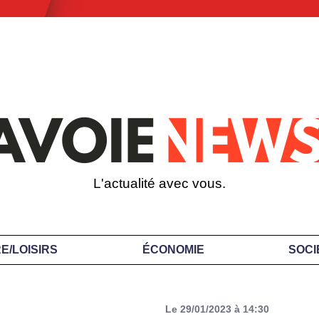
L'actualité avec vous.
E/LOISIRS
ÉCONOMIE
SOCI
Le 29/01/2023 à 14:30