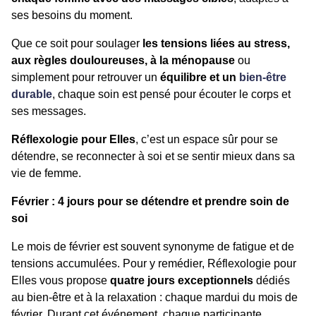
ses besoins du moment.
Que ce soit pour soulager
les tensions liées au stress,
aux règles douloureuses, à la ménopause
ou
simplement pour retrouver un
équilibre et un
bien-être
durable
, chaque soin est pensé pour écouter le corps et
ses messages.
Réflexologie pour Elles
, c’est un espace sûr pour se
détendre, se reconnecter à soi et se sentir mieux dans sa
vie de femme.
Février : 4 jours pour se détendre et prendre soin de
soi
Le mois de février est souvent synonyme de fatigue et de
tensions accumulées. Pour y remédier, Réflexologie pour
Elles vous propose
quatre jours exceptionnels
dédiés
au bien-être et à la relaxation : chaque mardui du mois de
février. Durant cet événement, chaque participante