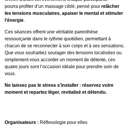
pourra profiter d’un massage ciblé, pensé pour
relâcher
les tensions musculaires, apaiser le mental et stimuler
l’énergie
.
Ces séances offrent une véritable parenthèse
ressourçante dans le rythme quotidien, permettant à
chacun de se reconnecter à son corps et à ses sensations.
Que vous souhaitiez soulager des tensions localisées ou
simplement vous accorder un moment de détente, ces
quatre jours sont l’occasion idéale pour prendre soin de
vous.
Ne laissez pas le stress s’installer : réservez votre
moment et repartez léger, revitalisé et détendu.
Organisateurs :
Réflexologie pour elles