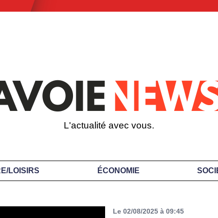
L'actualité avec vous.
E/LOISIRS
ÉCONOMIE
SOCI
Le 02/08/2025 à 09:45