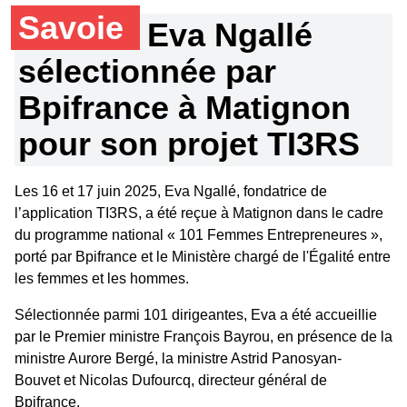
Savoie
Eva Ngallé
sélectionnée par
Bpifrance à Matignon
pour son projet TI3RS
Les 16 et 17 juin 2025, Eva Ngallé, fondatrice de
l’application TI3RS, a été reçue à Matignon dans le cadre
du programme national « 101 Femmes Entrepreneures »,
porté par Bpifrance et le Ministère chargé de l'Égalité entre
les femmes et les hommes.
Sélectionnée parmi 101 dirigeantes, Eva a été accueillie
par le Premier ministre François Bayrou, en présence de la
ministre Aurore Bergé, la ministre Astrid Panosyan-
Bouvet et Nicolas Dufourcq, directeur général de
Bpifrance.