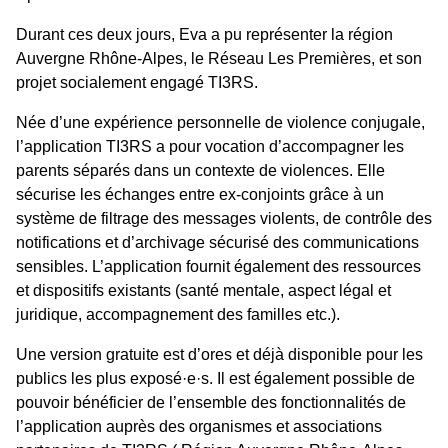
Durant ces deux jours, Eva a pu représenter la région
Auvergne Rhône-Alpes, le Réseau Les Premières, et son
projet socialement engagé TI3RS.
Née d’une expérience personnelle de violence conjugale,
l’application TI3RS a pour vocation d’accompagner les
parents séparés dans un contexte de violences. Elle
sécurise les échanges entre ex-conjoints grâce à un
système de filtrage des messages violents, de contrôle des
notifications et d’archivage sécurisé des communications
sensibles. L’application fournit également des ressources
et dispositifs existants (santé mentale, aspect légal et
juridique, accompagnement des familles etc.).
Une version gratuite est d’ores et déjà disponible pour les
publics les plus exposé·e·s. Il est également possible de
pouvoir bénéficier de l’ensemble des fonctionnalités de
l’application auprès des organismes et associations