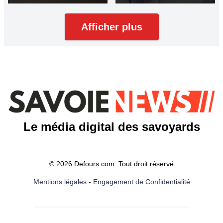
Afficher plus
Le média digital des savoyards
© 2026 Defours.com. Tout droit réservé
Mentions légales
-
Engagement de Confidentialité