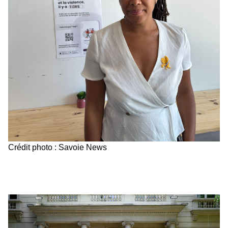
Crédit photo : Savoie News