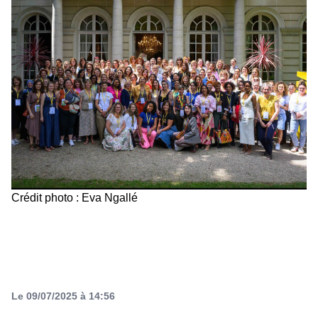
Crédit photo : Eva Ngallé
Le 09/07/2025 à 14:56