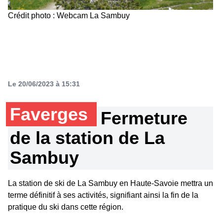
Crédit photo : Webcam La Sambuy
Le 20/06/2023 à 15:31
Faverges
Fermeture
de la station de La
Sambuy
La station de ski de La Sambuy en Haute-Savoie mettra un
terme définitif à ses activités, signifiant ainsi la fin de la
pratique du ski dans cette région.