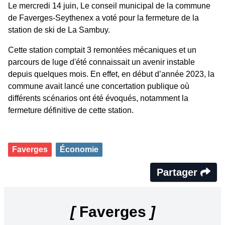
Le mercredi 14 juin, Le conseil municipal de la commune
de Faverges-Seythenex a voté pour la fermeture de la
station de ski de La Sambuy.
Cette station comptait 3 remontées mécaniques et un
parcours de luge d'été connaissait un avenir instable
depuis quelques mois. En effet, en début d’année 2023, la
commune avait lancé une concertation publique où
différents scénarios ont été évoqués, notamment la
fermeture définitive de cette station.
Faverges
Économie
Partager
[
Faverges
]