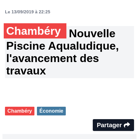
Le 13/09/2019 à 22:25
Chambéry
Nouvelle
Piscine Aqualudique,
l'avancement des
travaux
Chambéry
Économie
Partager